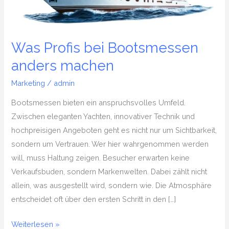
anders
machen
Was Profis bei Bootsmessen
anders machen
Marketing
/
admin
Bootsmessen bieten ein anspruchsvolles Umfeld.
Zwischen eleganten Yachten, innovativer Technik und
hochpreisigen Angeboten geht es nicht nur um Sichtbarkeit,
sondern um Vertrauen. Wer hier wahrgenommen werden
will, muss Haltung zeigen. Besucher erwarten keine
Verkaufsbuden, sondern Markenwelten. Dabei zählt nicht
allein, was ausgestellt wird, sondern wie. Die Atmosphäre
entscheidet oft über den ersten Schritt in den […]
Weiterlesen »