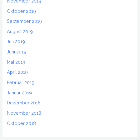
November 2019
Oktober 2019
September 2019
August 2019
Juli 2019
Juni 2019
Mai 2019
April 2019
Februar 2019
Januar 2019
Dezember 2018
November 2018
Oktober 2018