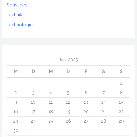
Sonstiges
Technik
Technologie
Juni 2025
M
D
M
D
F
S
S
1
2
3
4
5
6
7
8
9
10
11
12
13
14
15
16
17
18
19
20
21
22
23
24
25
26
27
28
29
30