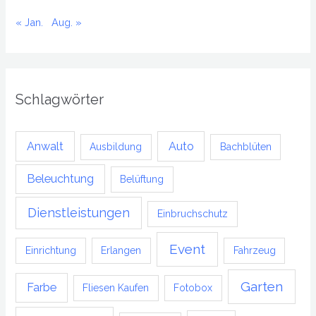
« Jan.
Aug. »
Schlagwörter
Anwalt
Auto
Ausbildung
Bachblüten
Beleuchtung
Belüftung
Dienstleistungen
Einbruchschutz
Event
Einrichtung
Erlangen
Fahrzeug
Garten
Farbe
Fliesen Kaufen
Fotobox