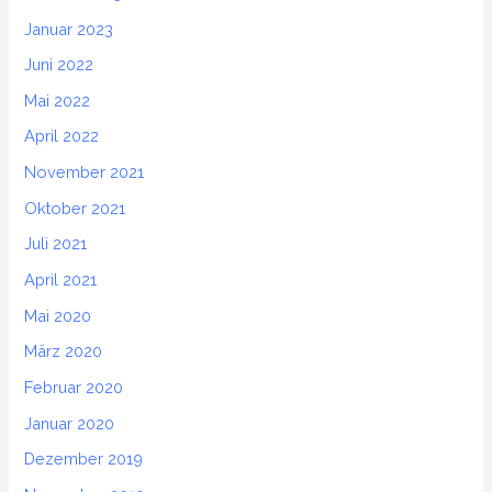
Januar 2023
Juni 2022
Mai 2022
April 2022
November 2021
Oktober 2021
Juli 2021
April 2021
Mai 2020
März 2020
Februar 2020
Januar 2020
Dezember 2019