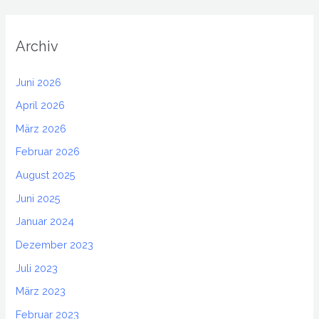
Archiv
Juni 2026
April 2026
März 2026
Februar 2026
August 2025
Juni 2025
Januar 2024
Dezember 2023
Juli 2023
März 2023
Februar 2023