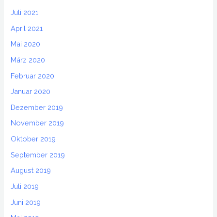
Juli 2021
April 2021
Mai 2020
März 2020
Februar 2020
Januar 2020
Dezember 2019
November 2019
Oktober 2019
September 2019
August 2019
Juli 2019
Juni 2019