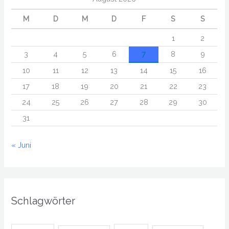
M
D
M
D
F
S
S
1
2
3
4
5
6
7
8
9
10
11
12
13
14
15
16
17
18
19
20
21
22
23
24
25
26
27
28
29
30
31
« Juni
Schlagwörter