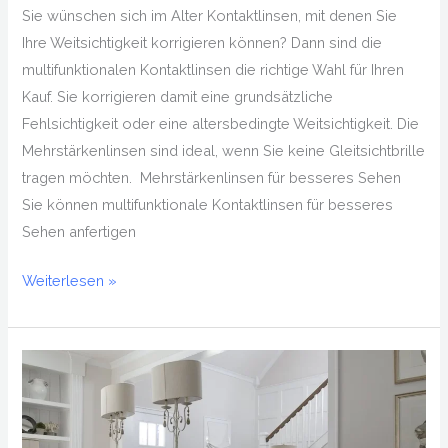
Sie wünschen sich im Alter Kontaktlinsen, mit denen Sie
Ihre Weitsichtigkeit korrigieren können? Dann sind die
multifunktionalen Kontaktlinsen die richtige Wahl für Ihren
Kauf. Sie korrigieren damit eine grundsätzliche
Fehlsichtigkeit oder eine altersbedingte Weitsichtigkeit. Die
Mehrstärkenlinsen sind ideal, wenn Sie keine Gleitsichtbrille
tragen möchten. Mehrstärkenlinsen für besseres Sehen
Sie können multifunktionale Kontaktlinsen für besseres
Sehen anfertigen
Weiterlesen »
Gestalten
Sie
das
Wohnen