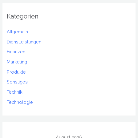
Kategorien
Allgemein
Dienstleistungen
Finanzen
Marketing
Produkte
Sonstiges
Technik
Technologie
August 2026