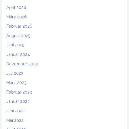
April 2026
März 2026
Februar 2026
August 2025
Juni 2025
Januar 2024
Dezember 2023
Juli 2023
März 2023
Februar 2023
Januar 2023
Juni 2022
Mai 2022