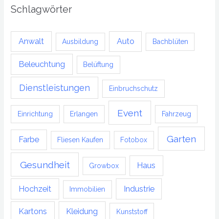
Schlagwörter
Anwalt
Auto
Ausbildung
Bachblüten
Beleuchtung
Belüftung
Dienstleistungen
Einbruchschutz
Event
Einrichtung
Erlangen
Fahrzeug
Garten
Farbe
Fliesen Kaufen
Fotobox
Gesundheit
Haus
Growbox
Hochzeit
Industrie
Immobilien
Kartons
Kleidung
Kunststoff