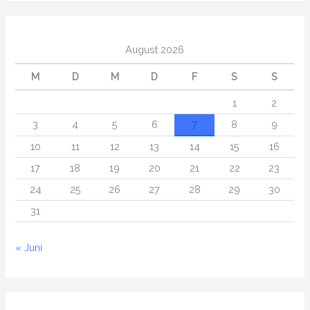
August 2026
M
D
M
D
F
S
S
1
2
3
4
5
6
7
8
9
10
11
12
13
14
15
16
17
18
19
20
21
22
23
24
25
26
27
28
29
30
31
« Juni