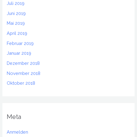
Juli 2019
Juni 2019
Mai 2019
April 2019
Februar 2019
Januar 2019
Dezember 2018
November 2018
Oktober 2018
Meta
Anmelden