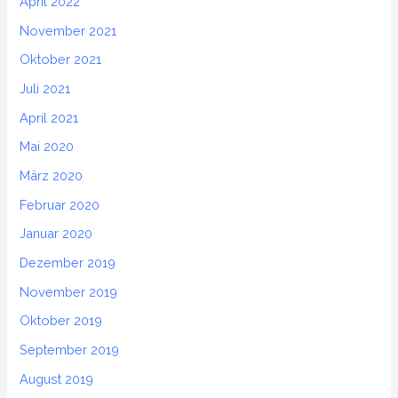
April 2022
November 2021
Oktober 2021
Juli 2021
April 2021
Mai 2020
März 2020
Februar 2020
Januar 2020
Dezember 2019
November 2019
Oktober 2019
September 2019
August 2019