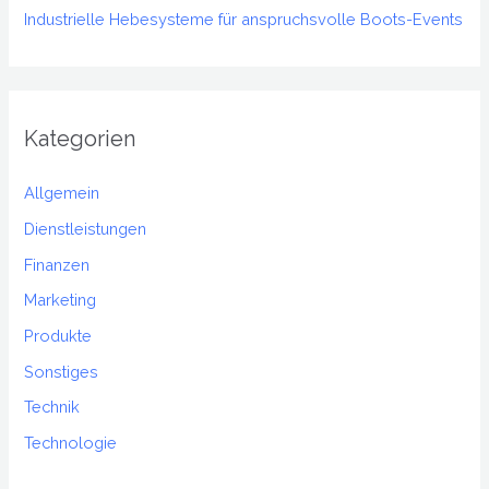
Industrielle Hebesysteme für anspruchsvolle Boots-Events
Kategorien
Allgemein
Dienstleistungen
Finanzen
Marketing
Produkte
Sonstiges
Technik
Technologie