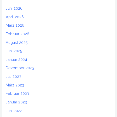
Juni 2026
April 2026
März 2026
Februar 2026
August 2025
Juni 2025
Januar 2024
Dezember 2023
Juli 2023
März 2023
Februar 2023
Januar 2023
Juni 2022