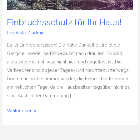
Einbruchsschutz für Ihr Haus!
Produkte
/
admin
Es ist Einbrechersaison! Die frühe Dunkelheit treibt die
Gangster wieder selbstbewusst nach draußen. Es wird
alles eingeheimst, was nicht niet- und nagelfest ist. Die
Verbrecher sind zu jeder Tages- und Nachtzeit unterwegs.
Doch man hört es immer wieder, die Einbrecher kommen
am helllichten Tage, da die Hausbesitzer tagsüber nicht da
sind. Auch in der Dämmerung […]
Weiterlesen »