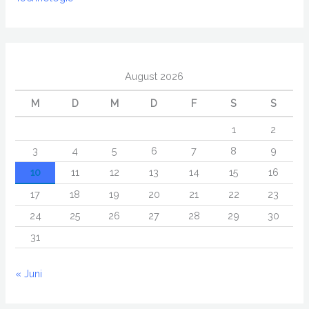
August 2026
M
D
M
D
F
S
S
1
2
3
4
5
6
7
8
9
10
11
12
13
14
15
16
17
18
19
20
21
22
23
24
25
26
27
28
29
30
31
« Juni