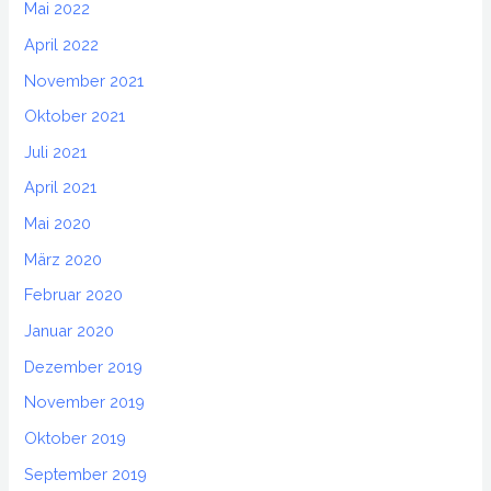
Mai 2022
April 2022
November 2021
Oktober 2021
Juli 2021
April 2021
Mai 2020
März 2020
Februar 2020
Januar 2020
Dezember 2019
November 2019
Oktober 2019
September 2019