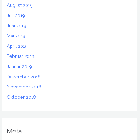
August 2019
Juli 2019
Juni 2019
Mai 2019
April 2019
Februar 2019
Januar 2019
Dezember 2018
November 2018
Oktober 2018
Meta