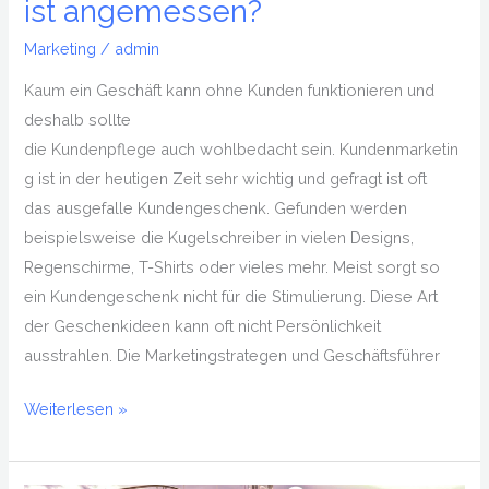
ist angemessen?
Marketing
/
admin
Kaum ein Geschäft kann ohne Kunden funktionieren und
deshalb sollte
die Kundenpflege auch wohlbedacht sein. Kundenmarketin
g ist in der heutigen Zeit sehr wichtig und gefragt ist oft
das ausgefalle Kundengeschenk. Gefunden werden
beispielsweise die Kugelschreiber in vielen Designs,
Regenschirme, T-Shirts oder vieles mehr. Meist sorgt so
ein Kundengeschenk nicht für die Stimulierung. Diese Art
der Geschenkideen kann oft nicht Persönlichkeit
ausstrahlen. Die Marketingstrategen und Geschäftsführer
Weiterlesen »