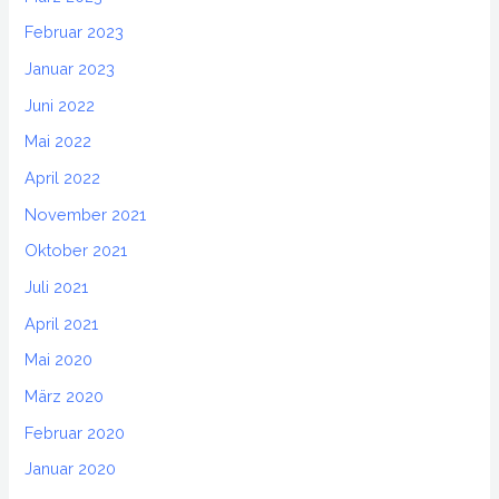
Februar 2023
Januar 2023
Juni 2022
Mai 2022
April 2022
November 2021
Oktober 2021
Juli 2021
April 2021
Mai 2020
März 2020
Februar 2020
Januar 2020