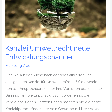
Entwicklungschancen
Kanzlei Umweltrecht neue
Entwicklungschancen
Marketing
/
admin
Sind Sie auf der Suche nach der spezialisierten und
einzigartigen Kanzlei für Umweltstrafrecht? Sie erwarten
den top Ansprechpartner, der Ihre Vorlieben bestens hat?
Dann sollten Sie tunlichst kritisch vorgehen sowie
Vergleiche ziehen. Letzten Endes möchten Sie die beste
Kontaktperson finden, der sein Gewerbe mit Herz sowie