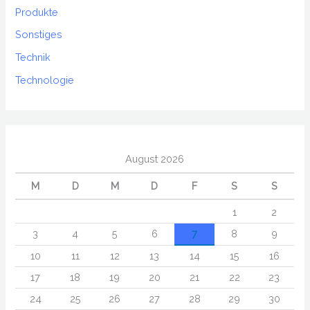
Produkte
Sonstiges
Technik
Technologie
August 2026
M
D
M
D
F
S
S
1
2
3
4
5
6
7
8
9
10
11
12
13
14
15
16
17
18
19
20
21
22
23
24
25
26
27
28
29
30