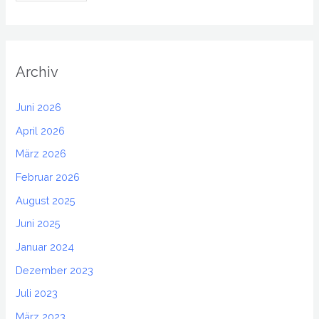
Archiv
Juni 2026
April 2026
März 2026
Februar 2026
August 2025
Juni 2025
Januar 2024
Dezember 2023
Juli 2023
März 2023