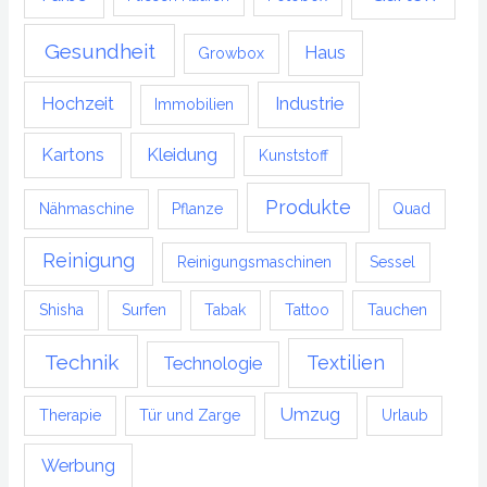
Gesundheit
Haus
Growbox
Hochzeit
Industrie
Immobilien
Kartons
Kleidung
Kunststoff
Produkte
Nähmaschine
Pflanze
Quad
Reinigung
Reinigungsmaschinen
Sessel
Shisha
Surfen
Tabak
Tattoo
Tauchen
Technik
Textilien
Technologie
Umzug
Therapie
Tür und Zarge
Urlaub
Werbung