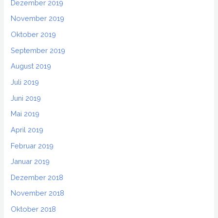
Dezember 2019
November 2019
Oktober 2019
September 2019
August 2019
Juli 2019
Juni 2019
Mai 2019
April 2019
Februar 2019
Januar 2019
Dezember 2018
November 2018
Oktober 2018