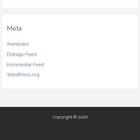
Meta
Anmelden
Eintrags-Feed
Kommentar-Feed
WordPress.org
Copyright © 2026