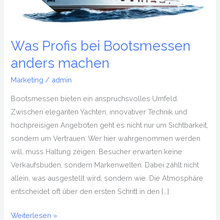
anders
machen
Was Profis bei Bootsmessen
anders machen
Marketing
/
admin
Bootsmessen bieten ein anspruchsvolles Umfeld.
Zwischen eleganten Yachten, innovativer Technik und
hochpreisigen Angeboten geht es nicht nur um Sichtbarkeit,
sondern um Vertrauen. Wer hier wahrgenommen werden
will, muss Haltung zeigen. Besucher erwarten keine
Verkaufsbuden, sondern Markenwelten. Dabei zählt nicht
allein, was ausgestellt wird, sondern wie. Die Atmosphäre
entscheidet oft über den ersten Schritt in den […]
Weiterlesen »