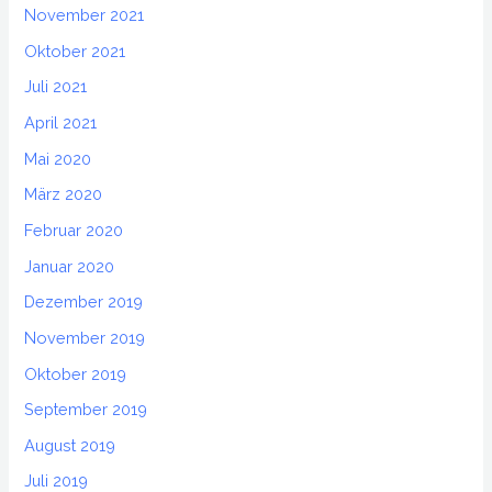
November 2021
Oktober 2021
Juli 2021
April 2021
Mai 2020
März 2020
Februar 2020
Januar 2020
Dezember 2019
November 2019
Oktober 2019
September 2019
August 2019
Juli 2019