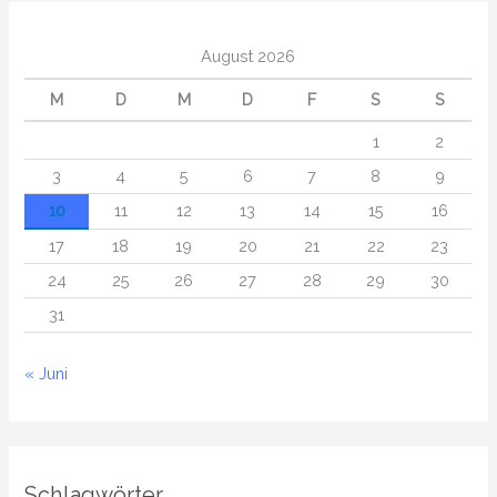
August 2026
M
D
M
D
F
S
S
1
2
3
4
5
6
7
8
9
10
11
12
13
14
15
16
17
18
19
20
21
22
23
24
25
26
27
28
29
30
31
« Juni
Schlagwörter