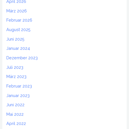
April 2026
März 2026
Februar 2026
August 2025
Juni 2025
Januar 2024
Dezember 2023
Juli 2023
März 2023
Februar 2023
Januar 2023
Juni 2022
Mai 2022
April 2022