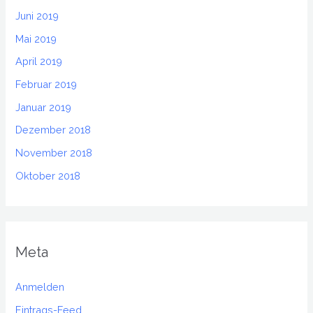
Juni 2019
Mai 2019
April 2019
Februar 2019
Januar 2019
Dezember 2018
November 2018
Oktober 2018
Meta
Anmelden
Eintrags-Feed