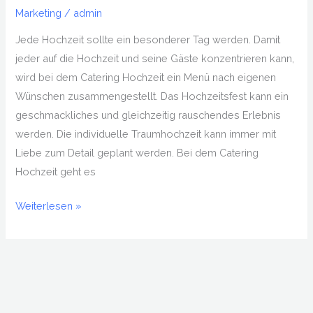
Marketing
/
admin
Traumhochzeit
Jede Hochzeit sollte ein besonderer Tag werden. Damit
jeder auf die Hochzeit und seine Gäste konzentrieren kann,
wird bei dem Catering Hochzeit ein Menü nach eigenen
Wünschen zusammengestellt. Das Hochzeitsfest kann ein
geschmackliches und gleichzeitig rauschendes Erlebnis
werden. Die individuelle Traumhochzeit kann immer mit
Liebe zum Detail geplant werden. Bei dem Catering
Hochzeit geht es
Weiterlesen »