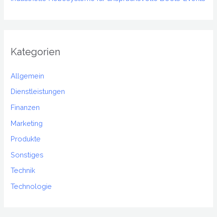
Kategorien
Allgemein
Dienstleistungen
Finanzen
Marketing
Produkte
Sonstiges
Technik
Technologie