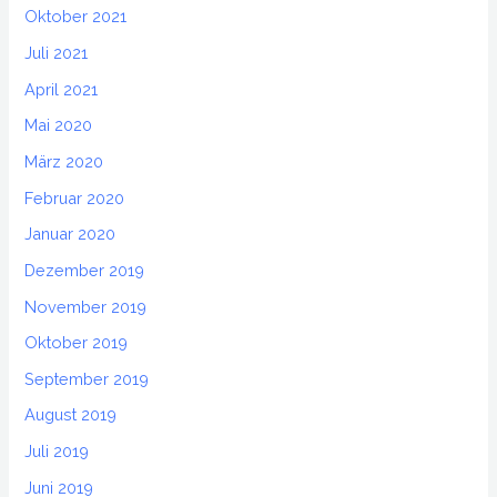
Oktober 2021
Juli 2021
April 2021
Mai 2020
März 2020
Februar 2020
Januar 2020
Dezember 2019
November 2019
Oktober 2019
September 2019
August 2019
Juli 2019
Juni 2019