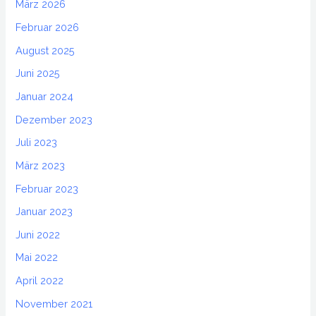
März 2026
Februar 2026
August 2025
Juni 2025
Januar 2024
Dezember 2023
Juli 2023
März 2023
Februar 2023
Januar 2023
Juni 2022
Mai 2022
April 2022
November 2021