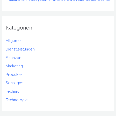
Kategorien
Allgemein
Dienstleistungen
Finanzen
Marketing
Produkte
Sonstiges
Technik
Technologie