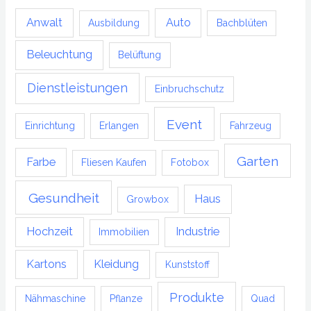
Anwalt
Auto
Ausbildung
Bachblüten
Beleuchtung
Belüftung
Dienstleistungen
Einbruchschutz
Event
Einrichtung
Erlangen
Fahrzeug
Garten
Farbe
Fliesen Kaufen
Fotobox
Gesundheit
Haus
Growbox
Hochzeit
Industrie
Immobilien
Kartons
Kleidung
Kunststoff
Produkte
Nähmaschine
Pflanze
Quad