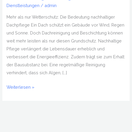
Dienstleistungen
/
admin
Mehr als nur Wetterschutz: Die Bedeutung nachhaltiger
Dachpflege Ein Dach schützt ein Gebäude vor Wind, Regen
und Sonne. Doch Dachreinigung und Beschichtung können
weit mehr leisten als nur diesen Grundschutz. Nachhaltige
Pflege verlängert die Lebensdauer erheblich und
verbessert die Energieeffizienz. Zudem trägt sie zum Erhalt
der Bausubstanz bei. Eine regelmäßige Reinigung
verhindert, dass sich Algen, […]
Weiterlesen »