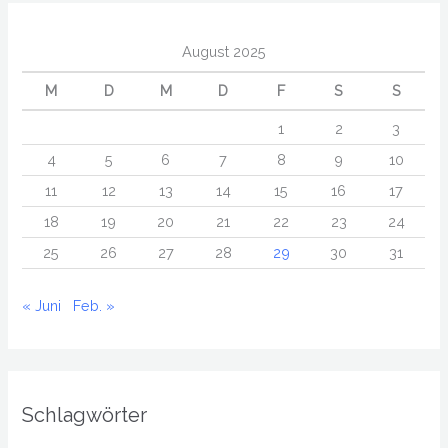
August 2025
M
D
M
D
F
S
S
1
2
3
4
5
6
7
8
9
10
11
12
13
14
15
16
17
18
19
20
21
22
23
24
25
26
27
28
29
30
31
« Juni
Feb. »
Schlagwörter