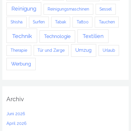
Reinigung
Reinigungsmaschinen
Sessel
Shisha
Surfen
Tabak
Tattoo
Tauchen
Technik
Textilien
Technologie
Umzug
Therapie
Tür und Zarge
Urlaub
Werbung
Archiv
Juni 2026
April 2026