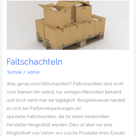
Faltschachteln
Faltschachteln
Technik
/
admin
Was genau sind Faltschachteln? Faltschachteln sind wohl
vom Namen her selbst, nur wenigen Menschen bekannt
und doch sieht man sie tagtäglich. Beispielsweise handelt
es sich bei Parfümverpackungen um
spezielle Faltschachteln, die für einen bestimmten
Hersteller hergestellt werden. Dies ist aber nur eine
Möglichkeit von Vielen, wo solche Produkte ihren Einsatz