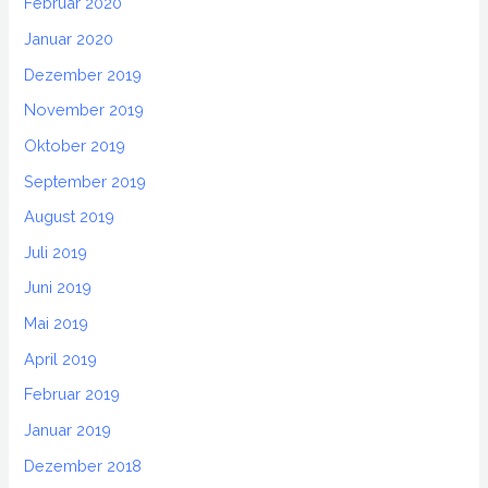
Februar 2020
Januar 2020
Dezember 2019
November 2019
Oktober 2019
September 2019
August 2019
Juli 2019
Juni 2019
Mai 2019
April 2019
Februar 2019
Januar 2019
Dezember 2018