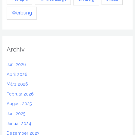
Werbung
Archiv
Juni 2026
April 2026
März 2026
Februar 2026
August 2025
Juni 2025
Januar 2024
Dezember 2023