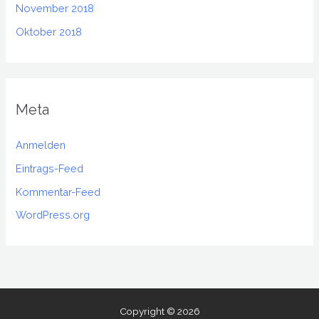
November 2018
Oktober 2018
Meta
Anmelden
Eintrags-Feed
Kommentar-Feed
WordPress.org
Copyright © 2026