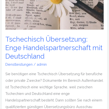
Deutschland
Tschechisch Übersetzung:
Enge Handelspartnerschaft mit
Deutschland
Dienstleistungen
/
admin
Sie benötigen eine Tschechisch Übersetzung für berufliche
oder private Zwecke? Dokumente Im Bereich Außenhandel
ist Tschechisch eine wichtige Sprache, weil zwischen
Tschechien und Deutschland eine enge
Handelspartnerschaft besteht. Dann sollten Sie nach einem
qualifizierten günstigen Übersetzungsbüro Ausschau