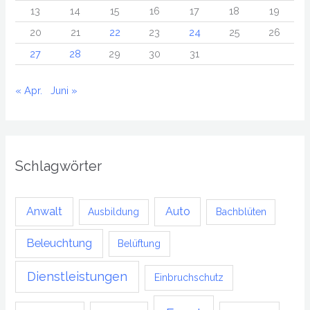
13
14
15
16
17
18
19
20
21
22
23
24
25
26
27
28
29
30
31
« Apr.
Juni »
Schlagwörter
Anwalt
Auto
Ausbildung
Bachblüten
Beleuchtung
Belüftung
Dienstleistungen
Einbruchschutz