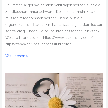
Bei immer länger werdenden Schultagen werden auch die
Schultaschen immer schwerer. Denn immer mehr Bücher
müssen mitgenommen werden. Deshalb ist ein
ergonomischer Rucksack mit Unterstützung für den Rücken
sehr wichtig. Finden Sie online Ihren passenden Rucksack!
Weitere Informationen: https://www.reiseziel24.com/
https://www.der-gesundheitsstuhl.com/
Weiterlesen »
Tschechisch
Übersetzung:
Enge
Handelspartnerschaft
mit