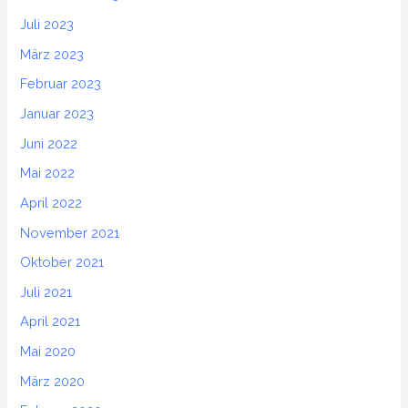
Juli 2023
März 2023
Februar 2023
Januar 2023
Juni 2022
Mai 2022
April 2022
November 2021
Oktober 2021
Juli 2021
April 2021
Mai 2020
März 2020