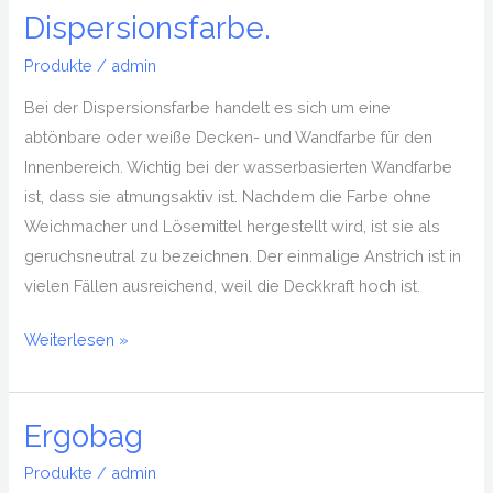
Dispersionsfarbe.
Produkte
/
admin
Bei der Dispersionsfarbe handelt es sich um eine
abtönbare oder weiße Decken- und Wandfarbe für den
Innenbereich. Wichtig bei der wasserbasierten Wandfarbe
ist, dass sie atmungsaktiv ist. Nachdem die Farbe ohne
Weichmacher und Lösemittel hergestellt wird, ist sie als
geruchsneutral zu bezeichnen. Der einmalige Anstrich ist in
vielen Fällen ausreichend, weil die Deckkraft hoch ist.
Weiterlesen »
Ergobag
Ergobag
Produkte
/
admin