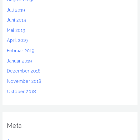
Juli 2019
Juni 2019
Mai 2019
April 2019
Februar 2019
Januar 2019
Dezember 2018
November 2018
Oktober 2018
Meta