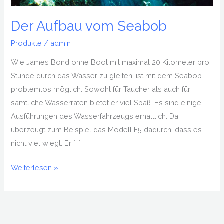
Der Aufbau vom Seabob
Produkte
/
admin
Wie James Bond ohne Boot mit maximal 20 Kilometer pro
Stunde durch das Wasser zu gleiten, ist mit dem Seabob
problemlos möglich. Sowohl für Taucher als auch für
sämtliche Wasserraten bietet er viel Spaß. Es sind einige
Ausführungen des Wasserfahrzeugs erhältlich. Da
überzeugt zum Beispiel das Modell F5 dadurch, dass es
nicht viel wiegt. Er […]
Weiterlesen »