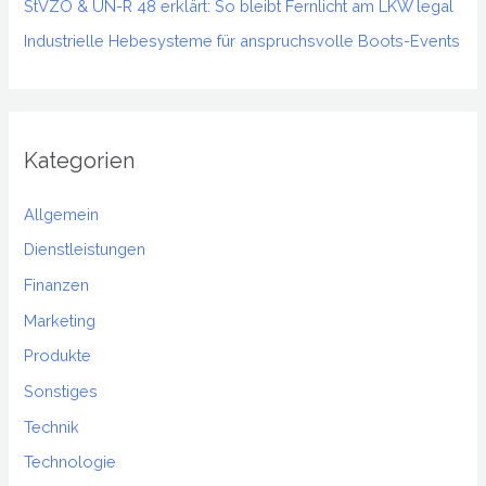
StVZO & UN-R 48 erklärt: So bleibt Fernlicht am LKW legal
Industrielle Hebesysteme für anspruchsvolle Boots-Events
Kategorien
Allgemein
Dienstleistungen
Finanzen
Marketing
Produkte
Sonstiges
Technik
Technologie