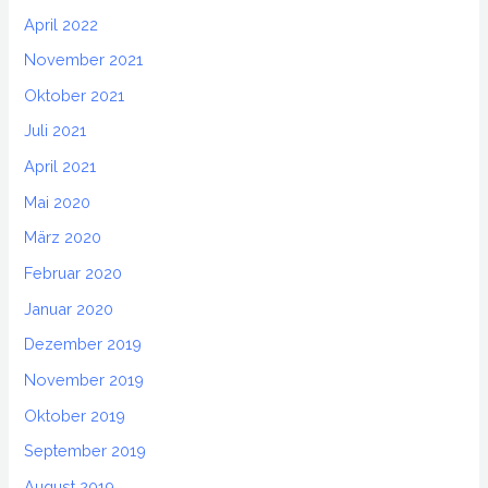
April 2022
November 2021
Oktober 2021
Juli 2021
April 2021
Mai 2020
März 2020
Februar 2020
Januar 2020
Dezember 2019
November 2019
Oktober 2019
September 2019
August 2019