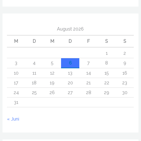
August 2026
M
D
M
D
F
S
S
1
2
3
4
5
6
7
8
9
10
11
12
13
14
15
16
17
18
19
20
21
22
23
24
25
26
27
28
29
30
31
« Juni