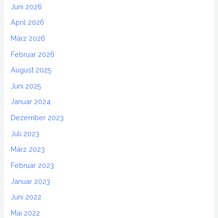
Juni 2026
April 2026
März 2026
Februar 2026
August 2025
Juni 2025
Januar 2024
Dezember 2023
Juli 2023
März 2023
Februar 2023
Januar 2023
Juni 2022
Mai 2022