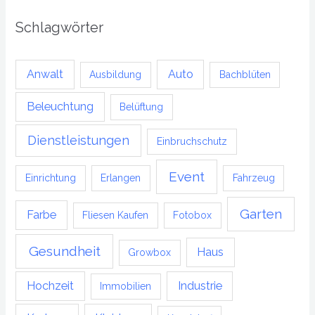
Schlagwörter
Anwalt
Auto
Ausbildung
Bachblüten
Beleuchtung
Belüftung
Dienstleistungen
Einbruchschutz
Event
Einrichtung
Erlangen
Fahrzeug
Garten
Farbe
Fliesen Kaufen
Fotobox
Gesundheit
Haus
Growbox
Hochzeit
Industrie
Immobilien