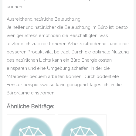
können.
Ausreichend natürliche Beleuchtung
Je heller und natürlicher die Beleuchtung im Büro ist, desto
weniger Stress empfinden die Beschäftigten, was
letztendlich zu einer höheren Arbeitszufriedenheit und einer
besseren Produktivität beiträgt. Durch die optimale Nutzung
des natürlichen Lichts kann ein Büro Energiekosten
einsparen und eine Umgebung schaffen, in der die
Mitarbeiter bequem arbeiten können. Durch bodentiefe
Fenster beispielsweise kann genügend Tageslicht in die
Büroräume einströmen.
Ähnliche Beiträge: