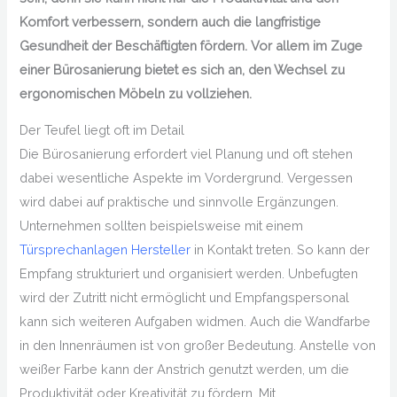
Komfort verbessern, sondern auch die langfristige
Gesundheit der Beschäftigten fördern. Vor allem im Zuge
einer Bürosanierung bietet es sich an, den Wechsel zu
ergonomischen Möbeln zu vollziehen.
Der Teufel liegt oft im Detail
Die Bürosanierung erfordert viel Planung und oft stehen
dabei wesentliche Aspekte im Vordergrund. Vergessen
wird dabei auf praktische und sinnvolle Ergänzungen.
Unternehmen sollten beispielsweise mit einem
Türsprechanlagen Hersteller
in Kontakt treten. So kann der
Empfang strukturiert und organisiert werden. Unbefugten
wird der Zutritt nicht ermöglicht und Empfangspersonal
kann sich weiteren Aufgaben widmen. Auch die Wandfarbe
in den Innenräumen ist von großer Bedeutung. Anstelle von
weißer Farbe kann der Anstrich genutzt werden, um die
Produktivität oder Kreativität zu fördern. Mit