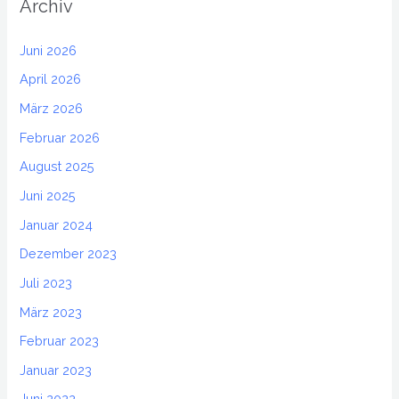
Archiv
Juni 2026
April 2026
März 2026
Februar 2026
August 2025
Juni 2025
Januar 2024
Dezember 2023
Juli 2023
März 2023
Februar 2023
Januar 2023
Juni 2022