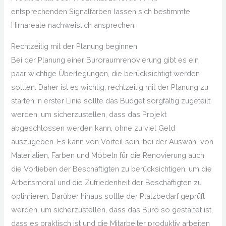
entsprechenden Signalfarben lassen sich bestimmte
Hirnareale nachweislich ansprechen.
Rechtzeitig mit der Planung beginnen
Bei der Planung einer Büroraumrenovierung gibt es ein
paar wichtige Überlegungen, die berücksichtigt werden
sollten. Daher ist es wichtig, rechtzeitig mit der Planung zu
starten. n erster Linie sollte das Budget sorgfältig zugeteilt
werden, um sicherzustellen, dass das Projekt
abgeschlossen werden kann, ohne zu viel Geld
auszugeben. Es kann von Vorteil sein, bei der Auswahl von
Materialien, Farben und Möbeln für die Renovierung auch
die Vorlieben der Beschäftigten zu berücksichtigen, um die
Arbeitsmoral und die Zufriedenheit der Beschäftigten zu
optimieren. Darüber hinaus sollte der Platzbedarf geprüft
werden, um sicherzustellen, dass das Büro so gestaltet ist,
dass es praktisch ist und die Mitarbeiter produktiv arbeiten