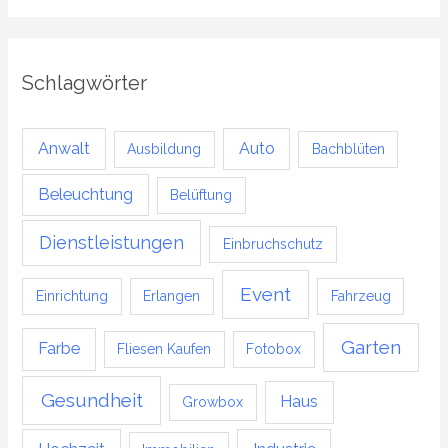
Schlagwörter
Anwalt
Auto
Ausbildung
Bachblüten
Beleuchtung
Belüftung
Dienstleistungen
Einbruchschutz
Event
Einrichtung
Erlangen
Fahrzeug
Garten
Farbe
Fliesen Kaufen
Fotobox
Gesundheit
Haus
Growbox