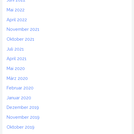
Mai 2022
April 2022
November 2021
Oktober 2021
Juli 2021
April 2021
Mai 2020
März 2020
Februar 2020
Januar 2020
Dezember 2019
November 2019
Oktober 2019