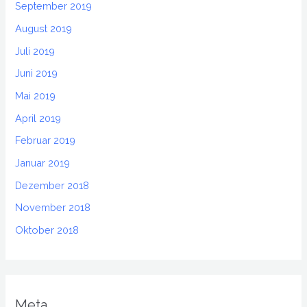
September 2019
August 2019
Juli 2019
Juni 2019
Mai 2019
April 2019
Februar 2019
Januar 2019
Dezember 2018
November 2018
Oktober 2018
Meta