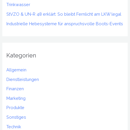
Trinkwasser
StVZO & UN-R 48 erklärt: So bleibt Fernlicht am LKW legal
Industrielle Hebesysteme für anspruchsvolle Boots-Events
Kategorien
Allgemein
Dienstleistungen
Finanzen
Marketing
Produkte
Sonstiges
Technik