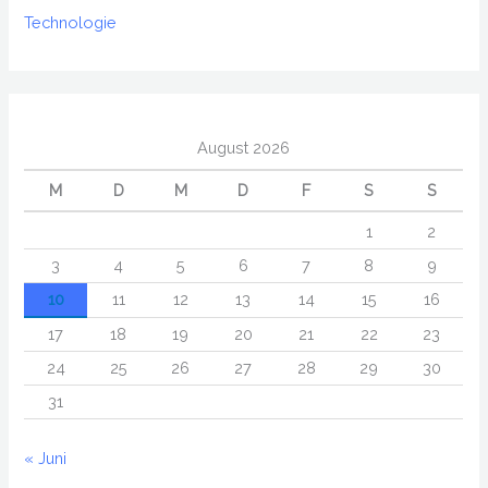
Technologie
August 2026
M
D
M
D
F
S
S
1
2
3
4
5
6
7
8
9
10
11
12
13
14
15
16
17
18
19
20
21
22
23
24
25
26
27
28
29
30
31
« Juni