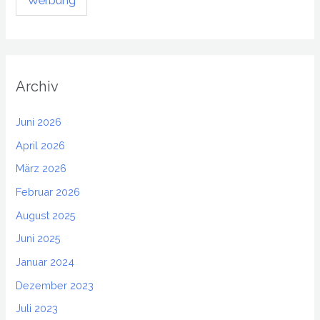
Werbung
Archiv
Juni 2026
April 2026
März 2026
Februar 2026
August 2025
Juni 2025
Januar 2024
Dezember 2023
Juli 2023