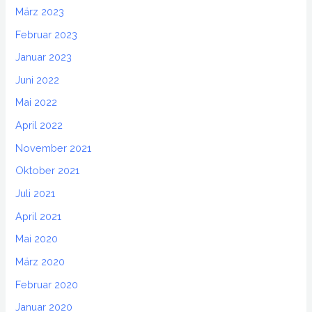
März 2023
Februar 2023
Januar 2023
Juni 2022
Mai 2022
April 2022
November 2021
Oktober 2021
Juli 2021
April 2021
Mai 2020
März 2020
Februar 2020
Januar 2020