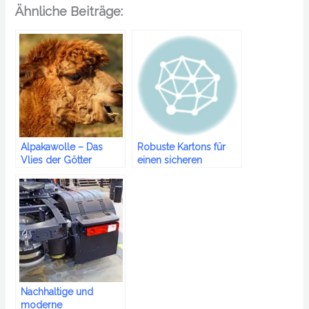
Ähnliche Beiträge:
Alpakawolle – Das
Robuste Kartons für
Vlies der Götter
einen sicheren
Transport
Nachhaltige und
moderne