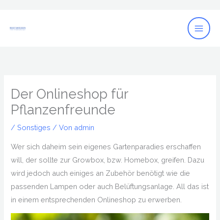
Zum
Inhalt
springen
Der Onlineshop für
Pflanzenfreunde
/
Sonstiges
/ Von
admin
Wer sich daheim sein eigenes Gartenparadies erschaffen
will, der sollte zur Growbox, bzw. Homebox, greifen. Dazu
wird jedoch auch einiges an Zubehör benötigt wie die
passenden Lampen oder auch Belüftungsanlage. All das ist
in einem entsprechenden Onlineshop zu erwerben.