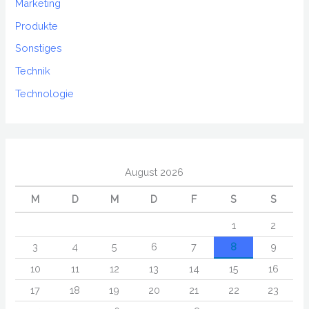
Marketing
Produkte
Sonstiges
Technik
Technologie
August 2026
M
D
M
D
F
S
S
1
2
3
4
5
6
7
8
9
10
11
12
13
14
15
16
17
18
19
20
21
22
23