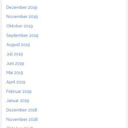
Dezember 2019
November 2019
Oktober 2019
September 2019
August 2019
Juli 2019
Juni 2019
Mai 2019
April 2019
Februar 2019
Januar 2019
Dezember 2018
November 2018