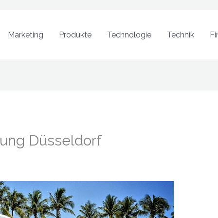
Marketing
Produkte
Technologie
Technik
Fi
rung Düsseldorf