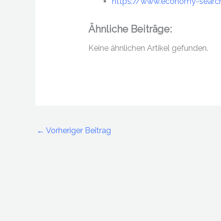
https://www.economy-search
Ähnliche Beiträge:
Keine ähnlichen Artikel gefunden.
←
Vorheriger Beitrag