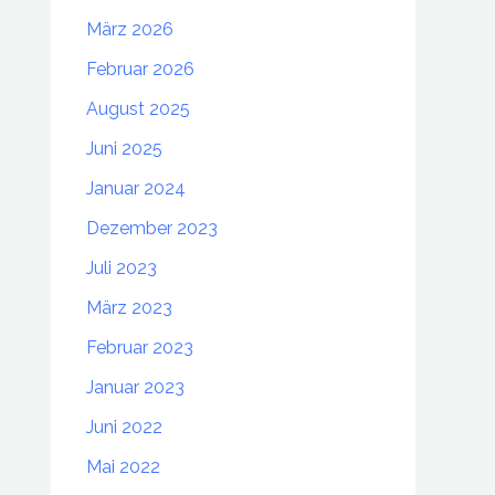
März 2026
Februar 2026
August 2025
Juni 2025
Januar 2024
Dezember 2023
Juli 2023
März 2023
Februar 2023
Januar 2023
Juni 2022
Mai 2022