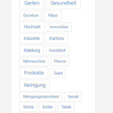
Garten
Gesundheit
Haus
Growbox
Hochzeit
Immobilien
Industrie
Kartons
Kleidung
Kunststoff
Nähmaschine
Pflanze
Produkte
Quad
Reinigung
Reinigungsmaschinen
Sessel
Shisha
Surfen
Tabak