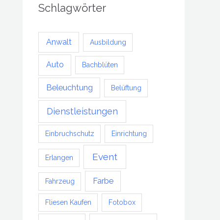
Schlagwörter
Anwalt
Ausbildung
Auto
Bachblüten
Beleuchtung
Belüftung
Dienstleistungen
Einbruchschutz
Einrichtung
Event
Erlangen
Farbe
Fahrzeug
Fliesen Kaufen
Fotobox