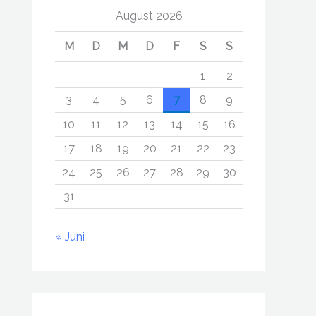
August 2026
M
D
M
D
F
S
S
1
2
3
4
5
6
7
8
9
10
11
12
13
14
15
16
17
18
19
20
21
22
23
24
25
26
27
28
29
30
31
« Juni