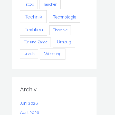
Tattoo
Tauchen
Technik
Technologie
Textilien
Therapie
Umzug
Tür und Zarge
Werbung
Urlaub
Archiv
Juni 2026
April 2026