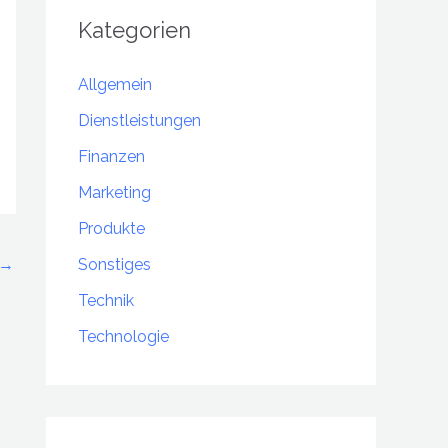
Kategorien
Allgemein
Dienstleistungen
Finanzen
Marketing
Produkte
→
Sonstiges
Technik
Technologie