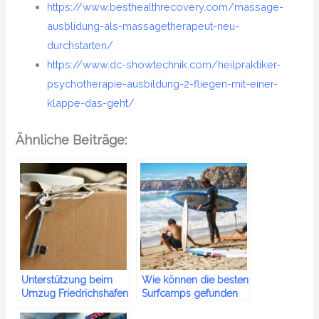
https://www.besthealthrecovery.com/massage-
ausblidung-als-massagetherapeut-neu-
durchstarten/
https://www.dc-showtechnik.com/heilpraktiker-
psychotherapie-ausbildung-2-fliegen-mit-einer-
klappe-das-geht/
Ähnliche Beiträge:
Unterstützung beim
Wie können die besten
Umzug Friedrichshafen
Surfcamps gefunden
werden?