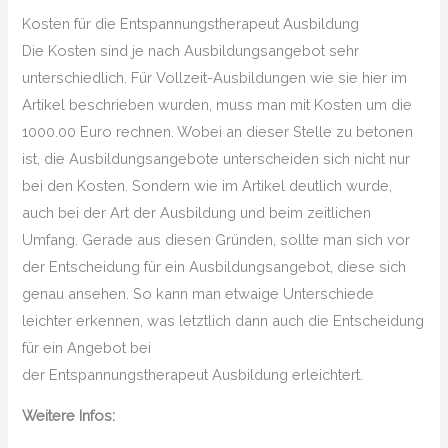
Kosten für die Entspannungstherapeut Ausbildung
Die Kosten sind je nach Ausbildungsangebot sehr
unterschiedlich. Für Vollzeit-Ausbildungen wie sie hier im
Artikel beschrieben wurden, muss man mit Kosten um die
1000.00 Euro rechnen. Wobei an dieser Stelle zu betonen
ist, die Ausbildungsangebote unterscheiden sich nicht nur
bei den Kosten. Sondern wie im Artikel deutlich wurde,
auch bei der Art der Ausbildung und beim zeitlichen
Umfang. Gerade aus diesen Gründen, sollte man sich vor
der Entscheidung für ein Ausbildungsangebot, diese sich
genau ansehen. So kann man etwaige Unterschiede
leichter erkennen, was letztlich dann auch die Entscheidung
für ein Angebot bei
der Entspannungstherapeut Ausbildung erleichtert.
Weitere Infos: