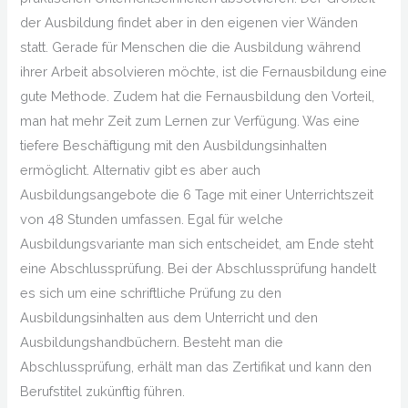
der Ausbildung findet aber in den eigenen vier Wänden
statt. Gerade für Menschen die die Ausbildung während
ihrer Arbeit absolvieren möchte, ist die Fernausbildung eine
gute Methode. Zudem hat die Fernausbildung den Vorteil,
man hat mehr Zeit zum Lernen zur Verfügung. Was eine
tiefere Beschäftigung mit den Ausbildungsinhalten
ermöglicht. Alternativ gibt es aber auch
Ausbildungsangebote die 6 Tage mit einer Unterrichtszeit
von 48 Stunden umfassen. Egal für welche
Ausbildungsvariante man sich entscheidet, am Ende steht
eine Abschlussprüfung. Bei der Abschlussprüfung handelt
es sich um eine schriftliche Prüfung zu den
Ausbildungsinhalten aus dem Unterricht und den
Ausbildungshandbüchern. Besteht man die
Abschlussprüfung, erhält man das Zertifikat und kann den
Berufstitel zukünftig führen.