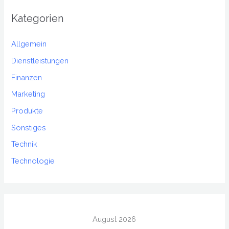
Kategorien
Allgemein
Dienstleistungen
Finanzen
Marketing
Produkte
Sonstiges
Technik
Technologie
August 2026