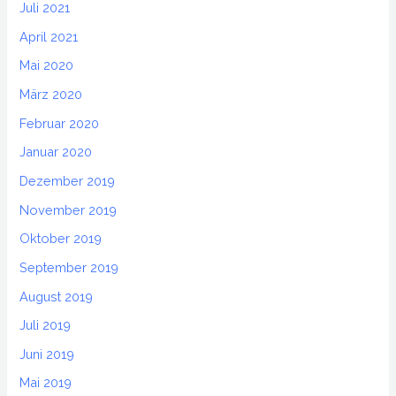
Juli 2021
April 2021
Mai 2020
März 2020
Februar 2020
Januar 2020
Dezember 2019
November 2019
Oktober 2019
September 2019
August 2019
Juli 2019
Juni 2019
Mai 2019