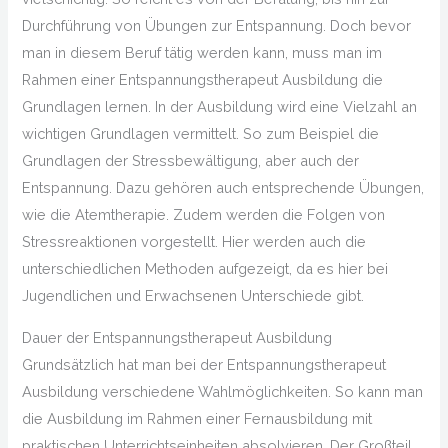
Durchführung von Übungen zur Entspannung. Doch bevor
man in diesem Beruf tätig werden kann, muss man im
Rahmen einer Entspannungstherapeut Ausbildung die
Grundlagen lernen. In der Ausbildung wird eine Vielzahl an
wichtigen Grundlagen vermittelt. So zum Beispiel die
Grundlagen der Stressbewältigung, aber auch der
Entspannung. Dazu gehören auch entsprechende Übungen,
wie die Atemtherapie. Zudem werden die Folgen von
Stressreaktionen vorgestellt. Hier werden auch die
unterschiedlichen Methoden aufgezeigt, da es hier bei
Jugendlichen und Erwachsenen Unterschiede gibt.
Dauer der Entspannungstherapeut Ausbildung
Grundsätzlich hat man bei der Entspannungstherapeut
Ausbildung verschiedene Wahlmöglichkeiten. So kann man
die Ausbildung im Rahmen einer Fernausbildung mit
praktischen Unterrichtseinheiten absolvieren. Der Großteil