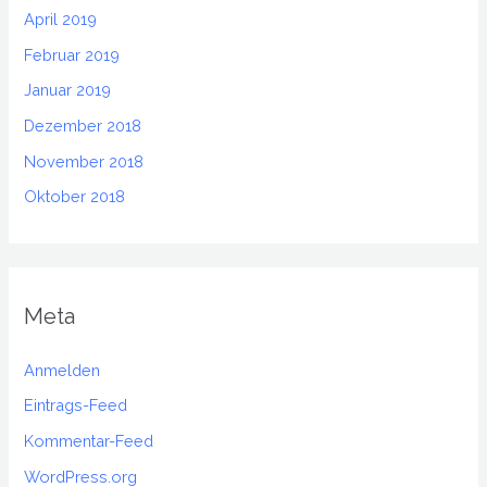
April 2019
Februar 2019
Januar 2019
Dezember 2018
November 2018
Oktober 2018
Meta
Anmelden
Eintrags-Feed
Kommentar-Feed
WordPress.org