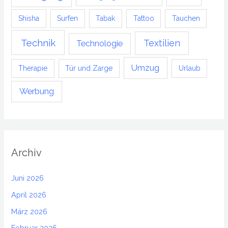
Shisha
Surfen
Tabak
Tattoo
Tauchen
Technik
Textilien
Technologie
Umzug
Therapie
Tür und Zarge
Urlaub
Werbung
Archiv
Juni 2026
April 2026
März 2026
Februar 2026