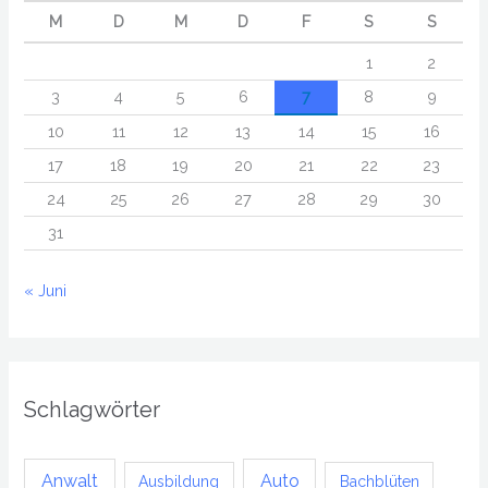
M
D
M
D
F
S
S
1
2
3
4
5
6
7
8
9
10
11
12
13
14
15
16
17
18
19
20
21
22
23
24
25
26
27
28
29
30
31
« Juni
Schlagwörter
Anwalt
Auto
Ausbildung
Bachblüten