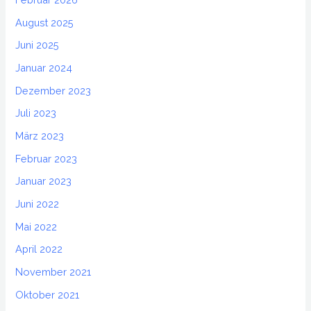
August 2025
Juni 2025
Januar 2024
Dezember 2023
Juli 2023
März 2023
Februar 2023
Januar 2023
Juni 2022
Mai 2022
April 2022
November 2021
Oktober 2021